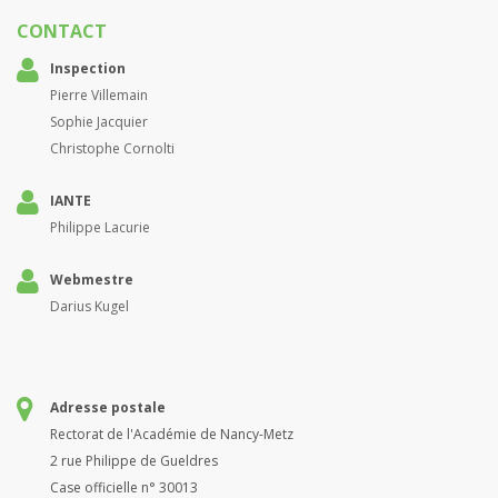
CONTACT
Inspection
Pierre Villemain
Sophie Jacquier
Christophe Cornolti
IANTE
Philippe Lacurie
Webmestre
Darius Kugel
Adresse postale
Rectorat de l'Académie de Nancy-Metz
2 rue Philippe de Gueldres
Case officielle n° 30013