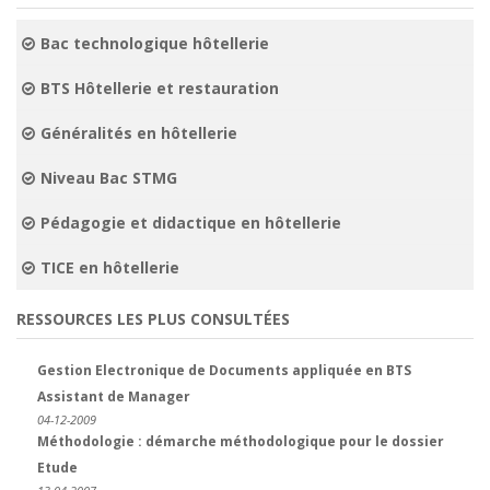
Bac technologique hôtellerie
BTS Hôtellerie et restauration
Généralités en hôtellerie
Niveau Bac STMG
Pédagogie et didactique en hôtellerie
TICE en hôtellerie
RESSOURCES LES PLUS CONSULTÉES
Gestion Electronique de Documents appliquée en BTS
Assistant de Manager
04-12-2009
Méthodologie : démarche méthodologique pour le dossier
Etude