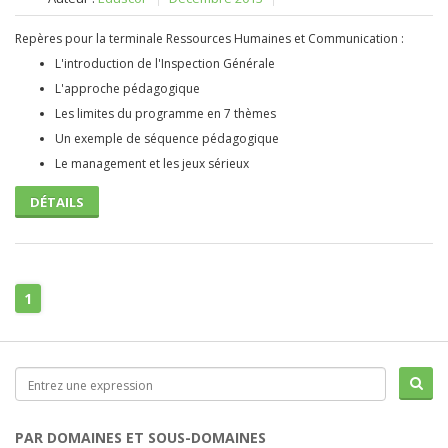
Repères pour la terminale Ressources Humaines et Communication :
L'introduction de l'Inspection Générale
L'approche pédagogique
Les limites du programme en 7 thèmes
Un exemple de séquence pédagogique
Le management et les jeux sérieux
DÉTAILS
1
PAR DOMAINES ET SOUS-DOMAINES