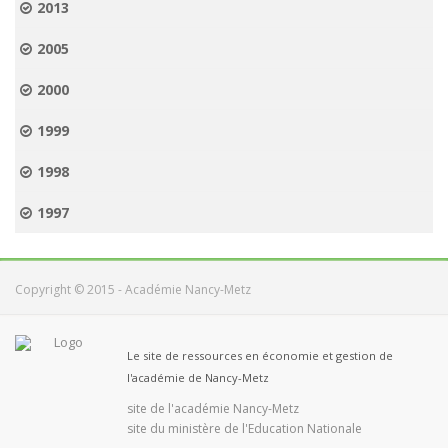
2013
2005
2000
1999
1998
1997
Copyright © 2015 - Académie Nancy-Metz
Le site de ressources en économie et gestion de
l'académie de Nancy-Metz
site de l'académie Nancy-Metz
site du ministère de l'Education Nationale