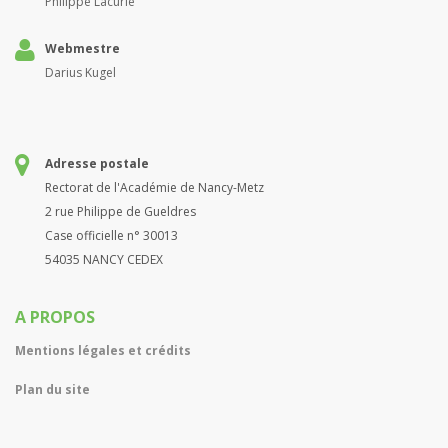
Philippe Lacurie
Webmestre
Darius Kugel
Adresse postale
Rectorat de l'Académie de Nancy-Metz
2 rue Philippe de Gueldres
Case officielle n° 30013
54035 NANCY CEDEX
A PROPOS
Mentions légales et crédits
Plan du site