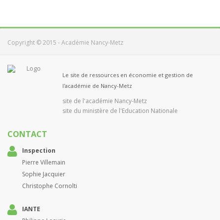
Copyright © 2015 - Académie Nancy-Metz
Le site de ressources en économie et gestion de
l'académie de Nancy-Metz
site de l'académie Nancy-Metz
site du ministère de l'Education Nationale
CONTACT
Inspection
Pierre Villemain
Sophie Jacquier
Christophe Cornolti
IANTE