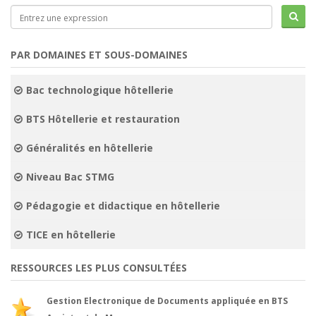
PAR DOMAINES ET SOUS-DOMAINES
Bac technologique hôtellerie
BTS Hôtellerie et restauration
Généralités en hôtellerie
Niveau Bac STMG
Pédagogie et didactique en hôtellerie
TICE en hôtellerie
RESSOURCES LES PLUS CONSULTÉES
Gestion Electronique de Documents appliquée en BTS