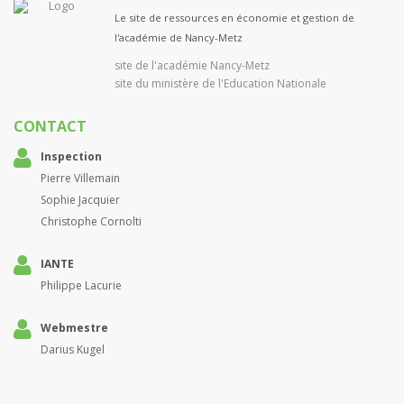
Le site de ressources en économie et gestion de
l'académie de Nancy-Metz
site de l'académie Nancy-Metz
site du ministère de l'Education Nationale
CONTACT
Inspection
Pierre Villemain
Sophie Jacquier
Christophe Cornolti
IANTE
Philippe Lacurie
Webmestre
Darius Kugel