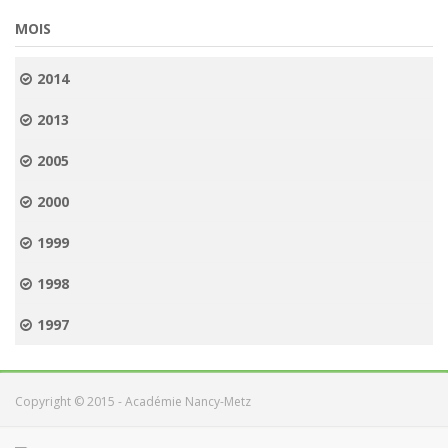
MOIS
2014
2013
2005
2000
1999
1998
1997
Copyright © 2015 - Académie Nancy-Metz