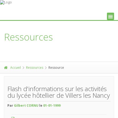
Ressources
Accueil
Ressources
Ressource
Flash d'informations sur les activités
du lycée hôtellier de Villers les Nancy
Par
Gilbert CORNU
le
01-01-1999