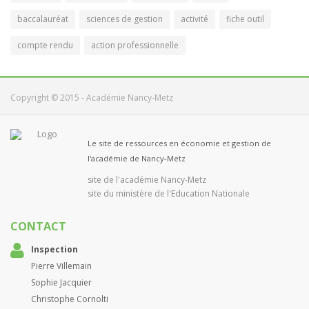
baccalauréat
sciences de gestion
activité
fiche outil
compte rendu
action professionnelle
Copyright © 2015 - Académie Nancy-Metz
Le site de ressources en économie et gestion de
l'académie de Nancy-Metz
site de l'académie Nancy-Metz
site du ministère de l'Education Nationale
CONTACT
Inspection
Pierre Villemain
Sophie Jacquier
Christophe Cornolti