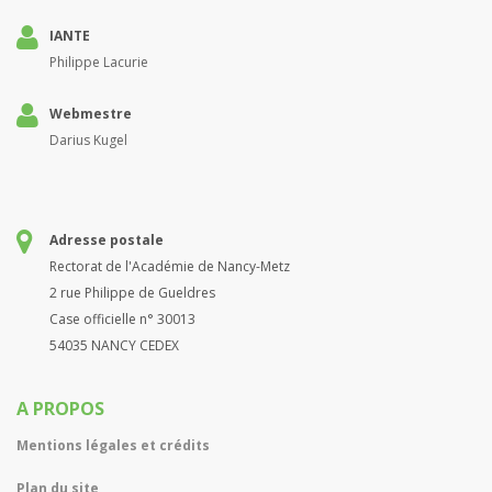
IANTE
Philippe Lacurie
Webmestre
Darius Kugel
Adresse postale
Rectorat de l'Académie de Nancy-Metz
2 rue Philippe de Gueldres
Case officielle n° 30013
54035 NANCY CEDEX
A PROPOS
Mentions légales et crédits
Plan du site