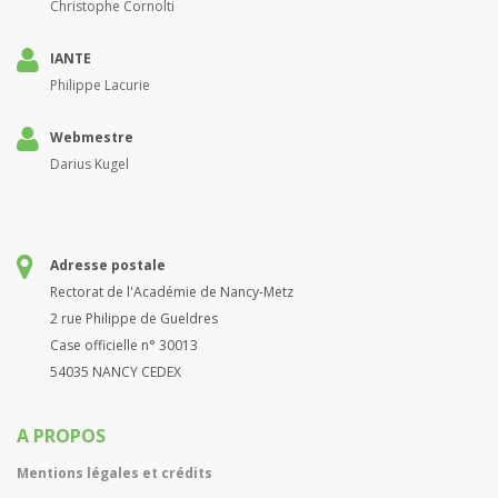
Christophe Cornolti
IANTE
Philippe Lacurie
Webmestre
Darius Kugel
Adresse postale
Rectorat de l'Académie de Nancy-Metz
2 rue Philippe de Gueldres
Case officielle n° 30013
54035 NANCY CEDEX
A PROPOS
Mentions légales et crédits