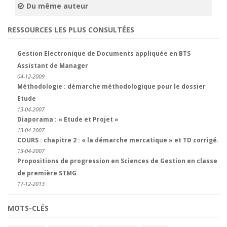
Du même auteur
RESSOURCES LES PLUS CONSULTÉES
Gestion Electronique de Documents appliquée en BTS
Assistant de Manager
04-12-2009
Méthodologie : démarche méthodologique pour le dossier
Etude
13-04-2007
Diaporama : « Etude et Projet »
13-04-2007
COURS : chapitre 2 : « la démarche mercatique » et TD corrigé.
13-04-2007
Propositions de progression en Sciences de Gestion en classe
de première STMG
17-12-2013
MOTS-CLÉS