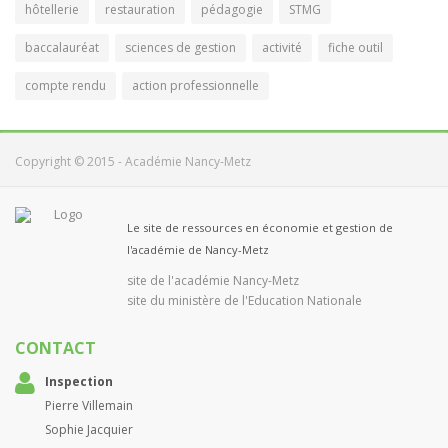
hôtellerie
restauration
pédagogie
STMG
baccalauréat
sciences de gestion
activité
fiche outil
compte rendu
action professionnelle
Copyright © 2015 - Académie Nancy-Metz
Le site de ressources en économie et gestion de
l'académie de Nancy-Metz
site de l'académie Nancy-Metz
site du ministère de l'Education Nationale
CONTACT
Inspection
Pierre Villemain
Sophie Jacquier