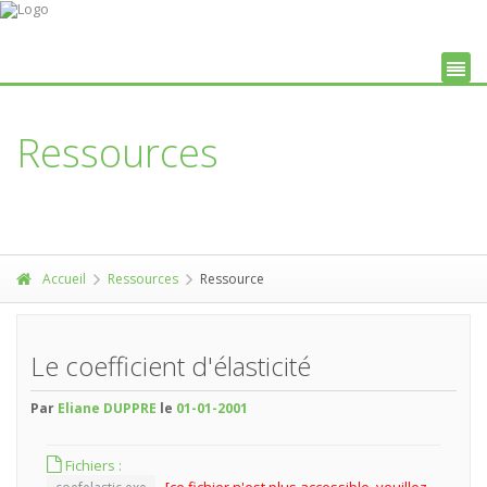
Ressources
Accueil
Ressources
Ressource
Le coefficient d'élasticité
Par
Eliane DUPPRE
le
01-01-2001
Fichiers :