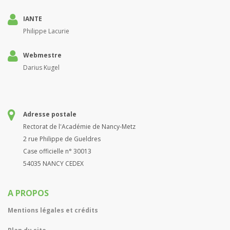
IANTE
Philippe Lacurie
Webmestre
Darius Kugel
Adresse postale
Rectorat de l'Académie de Nancy-Metz
2 rue Philippe de Gueldres
Case officielle n° 30013
54035 NANCY CEDEX
A PROPOS
Mentions légales et crédits