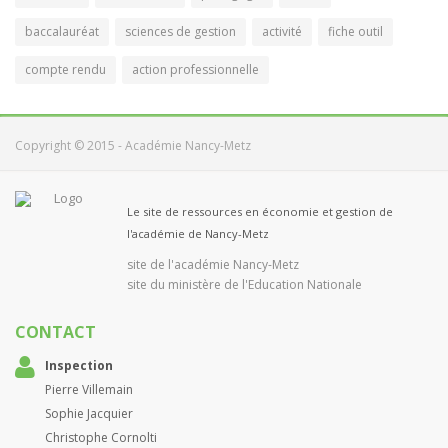
baccalauréat
sciences de gestion
activité
fiche outil
compte rendu
action professionnelle
Copyright © 2015 - Académie Nancy-Metz
Le site de ressources en économie et gestion de
l'académie de Nancy-Metz
site de l'académie Nancy-Metz
site du ministère de l'Education Nationale
CONTACT
Inspection
Pierre Villemain
Sophie Jacquier
Christophe Cornolti